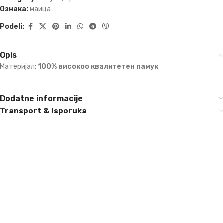
Ознака:
маица
Podeli:
Opis
Материјал:
100% високоо квалитетен памук
Dodatne informacije
Transport & Isporuka