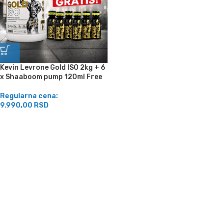
Kevin Levrone Gold ISO 2kg + 6
x Shaaboom pump 120ml Free
Regularna cena:
9.990,00
RSD