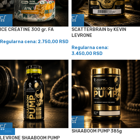
ICE CREATINE 300 gr. FA
SCATTERBRAIN by KEVIN
LEVRONE
Regularna cena:
2.750,00
RSD
Regularna cena:
3.450,00
RSD
SHAABOOM PUMP 385g
-50%
LEVRONE SHAABOOM PUMP