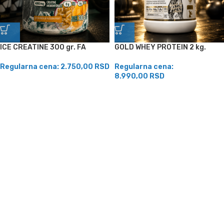
ICE CREATINE 300 gr. FA
GOLD WHEY PROTEIN 2 kg.
Regularna cena:
2.750,00
RSD
Regularna cena:
8.990,00
RSD