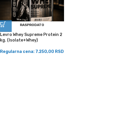
RASPRODATO
Levro Whey Supreme Protein 2
kg. (Isolate+Whey)
Regularna cena:
7.250,00
RSD